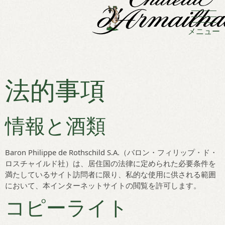
クッキー利用の管理について
メニュー
法的事項
情報と酒類
Baron Philippe de Rothschild S.A.（バロン・フィリップ・ド・
ロスチャイルド社）は、居住国の法律に定められた必要条件を
満たしているサイト訪問者に限り、私的な使用に供される範囲
において、本インターネットサイトの閲覧を許可します。
コピーライト