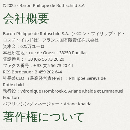
©2025 - Baron Philippe de Rothschild S.A.
会社概要
Baron Philippe de Rothschild S.A.（バロン・フィリップ・ド・
ロスチャイルド社）フランス国有限責任株式会社
資本金：625万ユーロ
本社所在地：rue de Grassi - 33250 Pauillac
電話番号：+ 33 (0)5 56 73 20 20
ファクス番号：+ 33 (0)5 56 73 20 44
RCS Bordeaux : B 459 202 644
社長兼CEO （最高経営責任者）：Philippe Sereys de
Rothschild
執行役：Véronique Hombroekx, Ariane Khaida et Emmanuel
Fourton
パブリッシングマネージャー：Ariane Khaida
著作権について