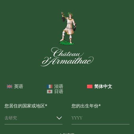
英语
法语
简体中文
日语
您居住的国家或地区*
您的出生年份*
去研究