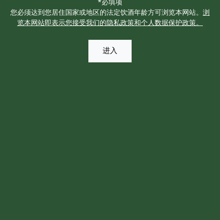
*必填项
您必须达到您居住国家或地区的法定饮酒年龄方可浏览本网站。
浏
览本网站即表示您接受我们的隐私政策和个人数据保护政策。
进入