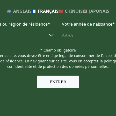
* Champ obligatoire
ter ce site, vous devez être en âge légal de consommer de l'alcool 
de résidence. En naviguant sur ce site, vous en acceptez la
politi
confidentialité et de protection des données personnelles
.
ENTRER