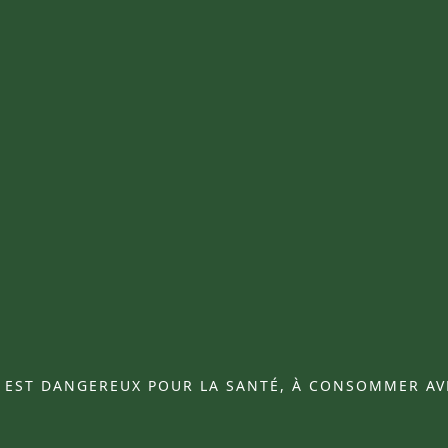
L EST DANGEREUX POUR LA SANTÉ, À CONSOMMER A