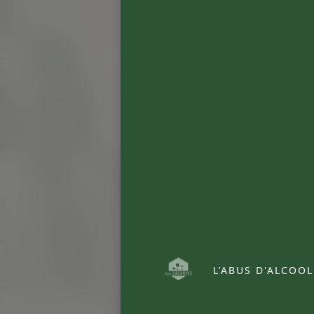
L’ABUS D'ALCOO