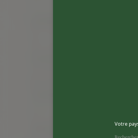
Votre pay
Recherche