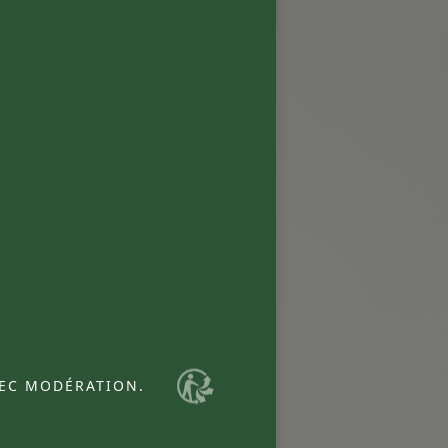
VEC MODÉRATION.