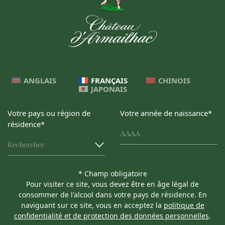
ANGLAIS
FRANÇAIS
CHINOIS
JAPONAIS
Votre pays ou région de
Votre année de naissance*
résidence*
Rechercher
* Champ obligatoire
Pour visiter ce site, vous devez être en âge légal de
consommer de l'alcool dans votre pays de résidence. En
naviguant sur ce site, vous en acceptez la
politique de
confidentialité et de protection des données personnelles
.