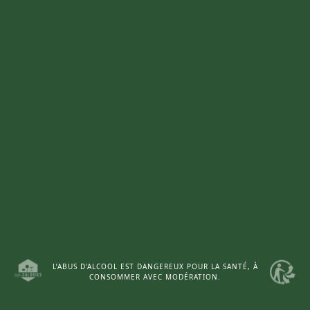
L’ABUS D'ALCOOL EST DANGEREUX POUR LA SANTÉ, À
CONSOMMER AVEC MODÉRATION.