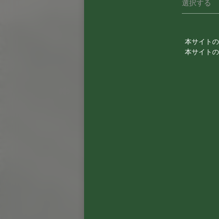
本サイトの
本サイトの