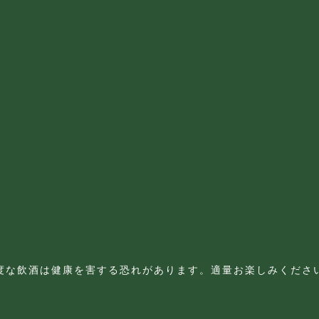
度な飲酒は健康を害する恐れがあります。適量お楽しみくださ