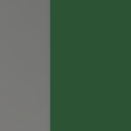
収穫
10月1日 – 10月14日