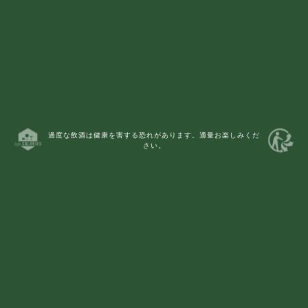
過度な飲酒は健康を害する恐れがあります。適量お楽しみくだ
さい。